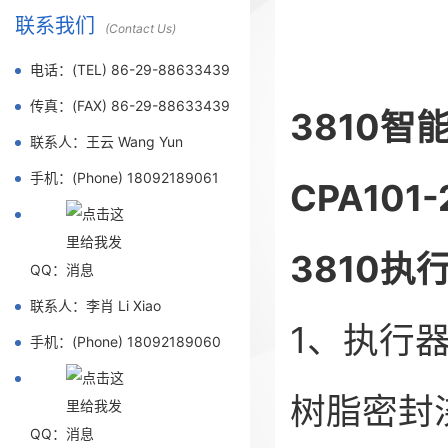
联系我们
(Contact Us)
电话：(TEL) 86-29-88633439
传真：(FAX) 86-29-88633439
3810智
联系人：王云 Wang Yun
手机：(Phone) 18092189061
CPA101-
3810
QQ：
联系人：李肖 Li Xiao
1、执行
手机：(Phone) 18092189060
树脂密封
QQ：