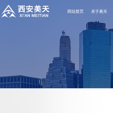
网站首页
关于美天