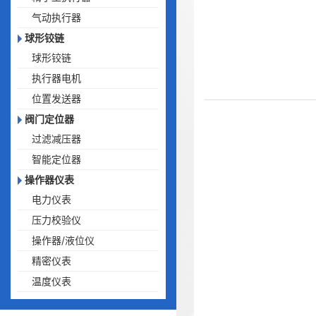
气动执行器
球形铰链
球形铰链
执行器电机
位置发送器
阀门定位器
过滤减压器
智能定位器
操作器仪表
电力仪表
压力校验仪
操作器/液位仪
精密仪表
温度仪表