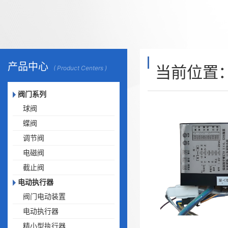
产品中心
当前位置
( Product Centers )
阀门系列
球阀
蝶阀
调节阀
电磁阀
截止阀
电动执行器
阀门电动装置
电动执行器
精小型执行器