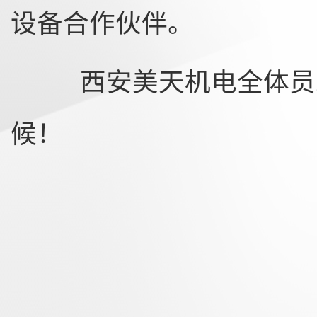
设备合作伙伴。
西安美天机电全体员工
候！