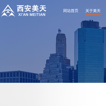
网站首页
关于美天