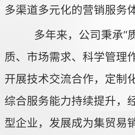
多渠道多元化的营销服务
多年来，公司秉承“质
质、市场需求、科学管理
开展技术交流合作，定制
综合服务能力持续提升，
型企业，发展成为集贸易