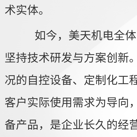
术实体。
如今，美天机电全体员
坚持技术研发与方案创新
况的自控设备、定制化工
客户实际使用需求为导向
备产品，是企业长久的经