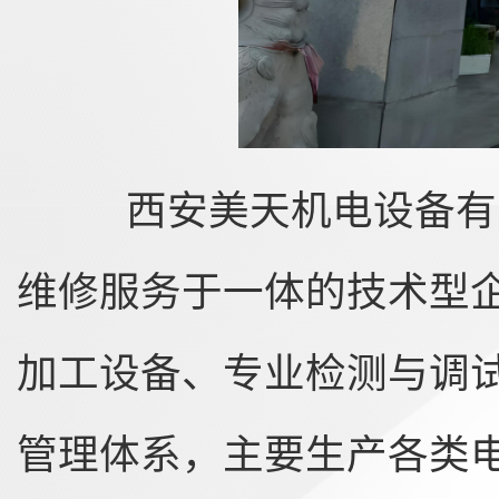
西安美天机电设备有限
维修服务于一体的技术型
加工设备、专业检测与调
管理体系，主要生产各类