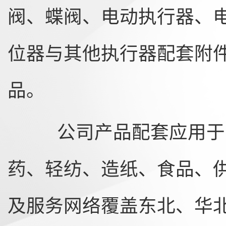
阀、蝶阀、电动执行器、
位器与其他执行器配套附
品。
公司产品配套应用于电
药、轻纺、造纸、食品、
及服务网络覆盖东北、华