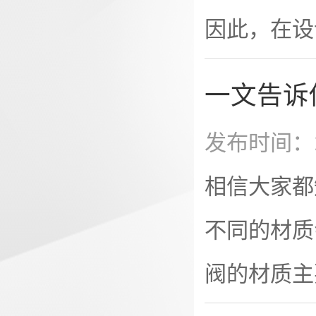
长期运行成
因此，在设
高、环境影
制密封。通
一文告诉
承。适用高
发布时间：2
况。浮动球
相信大家都
质压力作用
不同的材质
上，保证出
阀的材质主
况，结构简