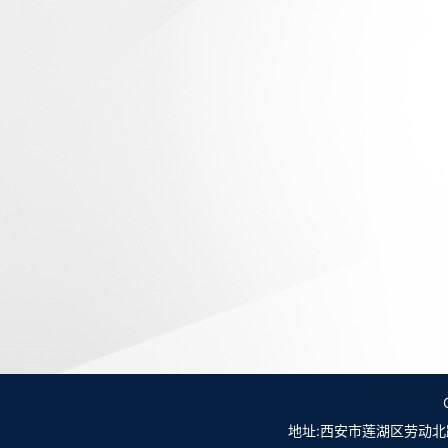
地址:西安市莲湖区劳动北路98号NO.