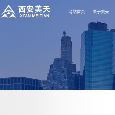
网站首页
关于美天