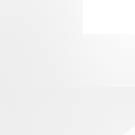
的最终重量
在相同体积
碳钢和铸铁
如，一个D
阀可能更重
在同等规格