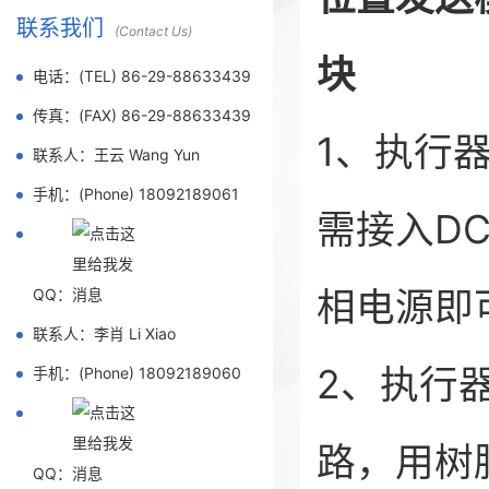
联系我们
(Contact Us)
块
电话：(TEL) 86-29-88633439
传真：(FAX) 86-29-88633439
1、执行
联系人：王云 Wang Yun
手机：(Phone) 18092189061
需接入DC
相电源即
QQ：
联系人：李肖 Li Xiao
2、执行
手机：(Phone) 18092189060
路，用树
QQ：