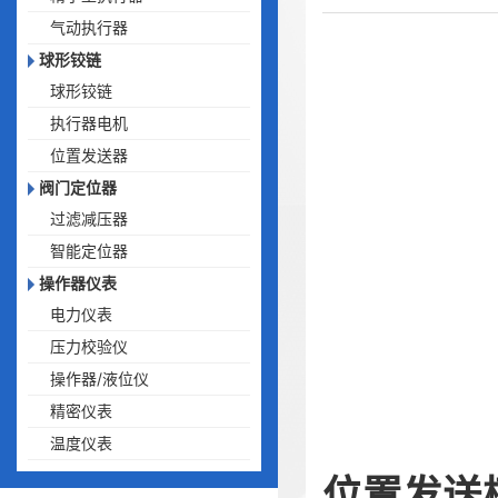
气动执行器
球形铰链
球形铰链
执行器电机
位置发送器
阀门定位器
过滤减压器
智能定位器
操作器仪表
电力仪表
压力校验仪
操作器/液位仪
精密仪表
温度仪表
位置发送模