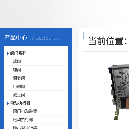
产品中心
当前位置
( Product Centers )
阀门系列
球阀
蝶阀
调节阀
电磁阀
截止阀
电动执行器
阀门电动装置
电动执行器
精小型执行器