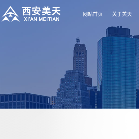
网站首页
关于美天