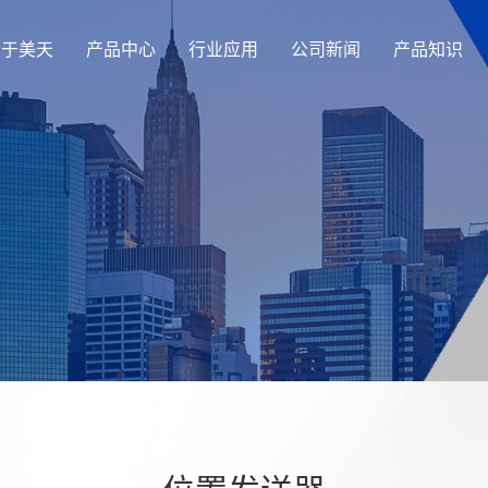
关于美天
产品中心
行业应用
公司新闻
产品知识