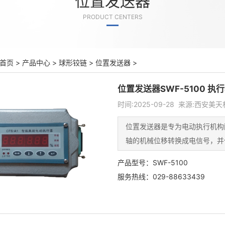
位置发送器
PRODUCT CENTERS
首页
>
产品中心
>
球形铰链
>
位置发送器
>
位置发送器SWF-5100 执
时间:2025-09-28 来源:西安
位置发送器是专为电动执行机构
轴的机械位移转换成电信号，并
产品型号：SWF-5100
服务热线：029-88633439