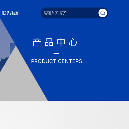
联系我们
产品中心
PRODUCT CENTERS