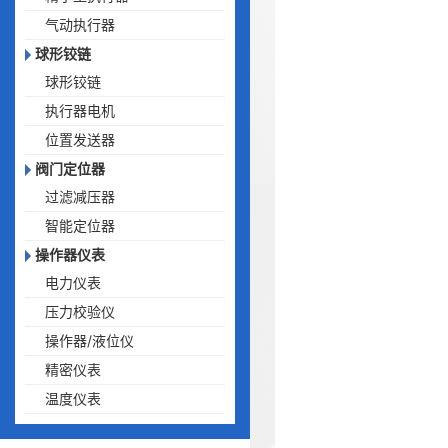
气动执行器
球形铰链
球形铰链
执行器电机
位置发送器
阀门定位器
过滤减压器
智能定位器
操作器仪表
电力仪表
压力校验仪
操作器/液位仪
精密仪表
温度仪表