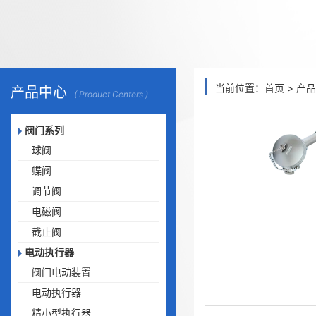
当前位置：
首页
>
产品
产品中心
( Product Centers )
阀门系列
球阀
蝶阀
调节阀
电磁阀
截止阀
电动执行器
阀门电动装置
电动执行器
精小型执行器