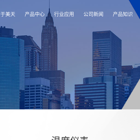
关于美天
产品中心
行业应用
公司新闻
产品知识