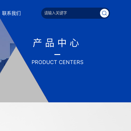
联系我们
产品中心
PRODUCT CENTERS