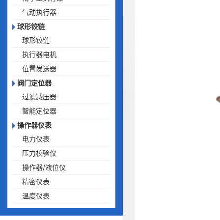
气动执行器
球形铰链
球形铰链
执行器电机
位置发送器
阀门定位器
过滤减压器
智能定位器
操作器仪表
电力仪表
压力校验仪
操作器/液位仪
精密仪表
温度仪表