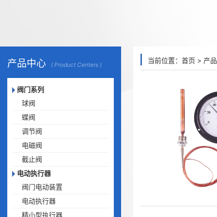
当前位置：
首页
>
产品
产品中心
( Product Centers )
阀门系列
球阀
蝶阀
调节阀
电磁阀
截止阀
电动执行器
阀门电动装置
电动执行器
精小型执行器