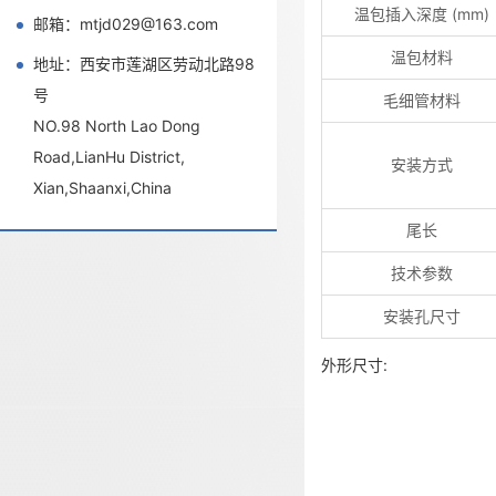
温包插入深度 (mm)
邮箱：mtjd029@163.com
温包材料
地址：西安市莲湖区劳动北路98
号
毛细管材料
NO.98 North Lao Dong
Road,LianHu District,
安装方式
Xian,Shaanxi,China
尾长
技术参数
安装孔尺寸
外形尺寸: