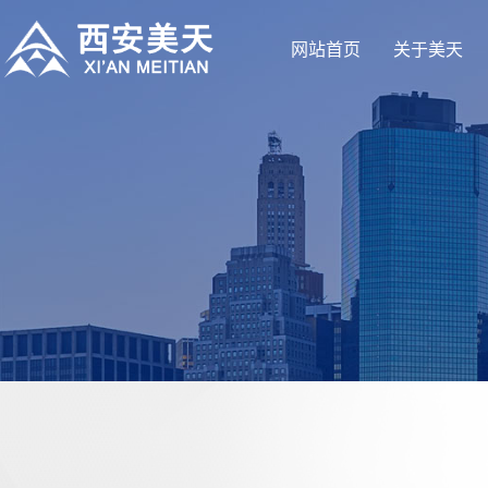
网站首页
关于美天