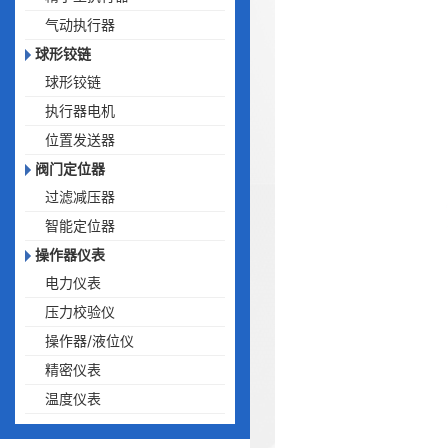
气动执行器
球形铰链
球形铰链
执行器电机
位置发送器
阀门定位器
过滤减压器
智能定位器
操作器仪表
电力仪表
压力校验仪
操作器/液位仪
精密仪表
温度仪表