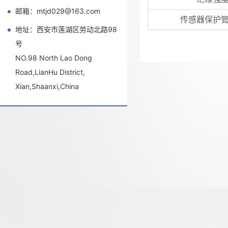
邮箱：mtjd029@163.com
传感器保护
地址：西安市莲湖区劳动北路98
号
NO.98 North Lao Dong
Road,LianHu District,
Xian,Shaanxi,China