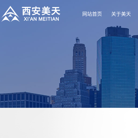
网站首页
关于美天