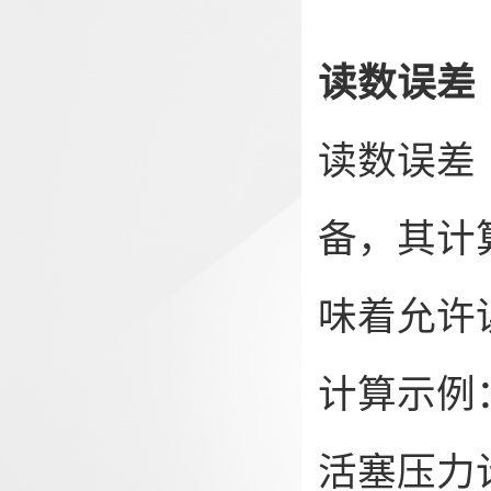
读数误差
读数误差
备，其计
味着允许
计算示例：
活塞压力