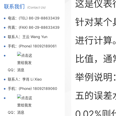
这是仪表
联系我们
(Contact Us)
电话：(TEL) 86-29-88633439
针对某个
传真：(FAX) 86-29-88633439
联系人：王云 Wang Yun
进行计算
手机：(Phone) 18092189061
比值，通
QQ：
举例说明
联系人：李肖 Li Xiao
手机：(Phone) 18092189060
五的误差
0.02%
QQ：