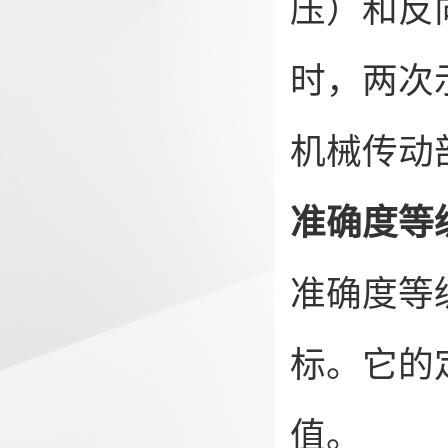
压）和反
时，两次
机械传动
准确度等
准确度等
标。它的
值。