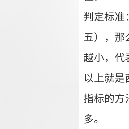
判定标准
五），那
越小，代
以上就是
指标的方
多。