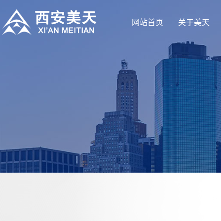
网站首页
关于美天