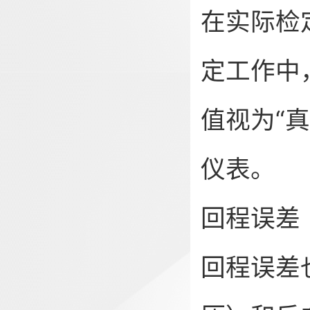
在实际检
定工作中
值视为“
仪表。
回程误差
回程误差