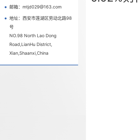
邮箱：mtjd029@163.com
地址：西安市莲湖区劳动北路98
号
NO.98 North Lao Dong
Road,LianHu District,
Xian,Shaanxi,China