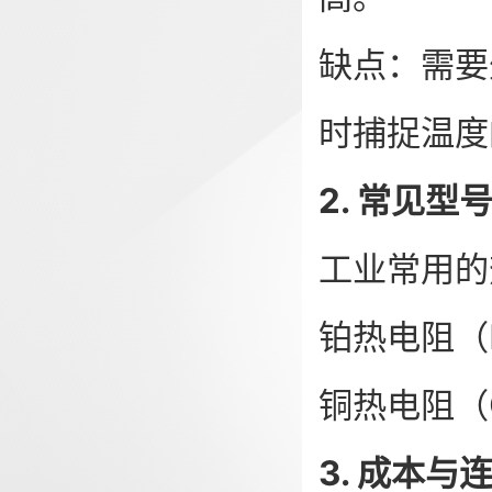
缺点：需要
时捕捉温度
2. 常见型
工业常用的热
铂热电阻（
铜热电阻（
3. 成本与