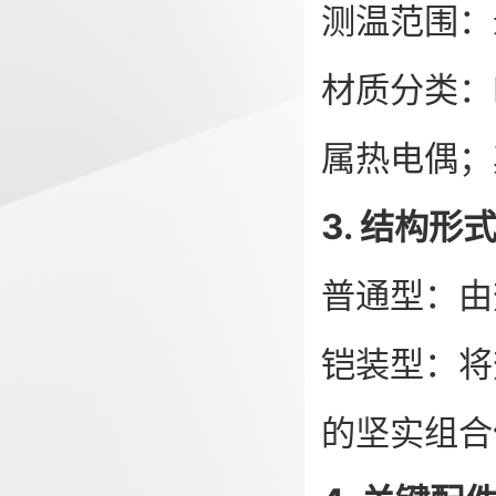
测温范围：
材质分类：
属热电偶；
3. 结构形
普通型：由
铠装型：将
的坚实组合