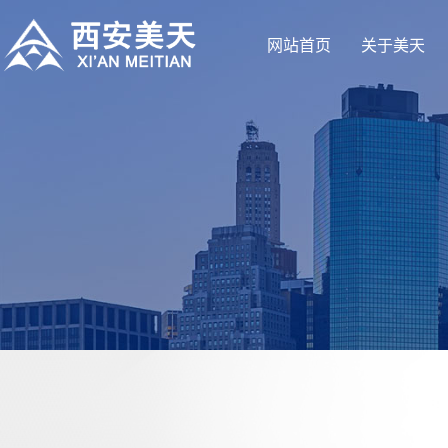
网站首页
关于美天