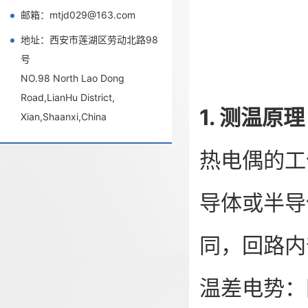
邮箱：mtjd029@163.com
地址：西安市莲湖区劳动北路98
号
NO.98 North Lao Dong
Road,LianHu District,
1. 测温原
Xian,Shaanxi,China
热电偶的工
导体或半导
同，回路内
温差电势：