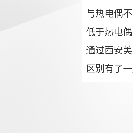
与热电偶不
低于热电偶
通过西安美
区别有了一