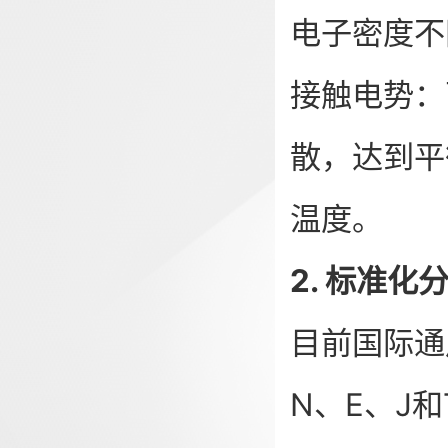
电子密度不
接触电势：
散，达到平
温度。
2. 标准化
目前国际通
N、E、J和