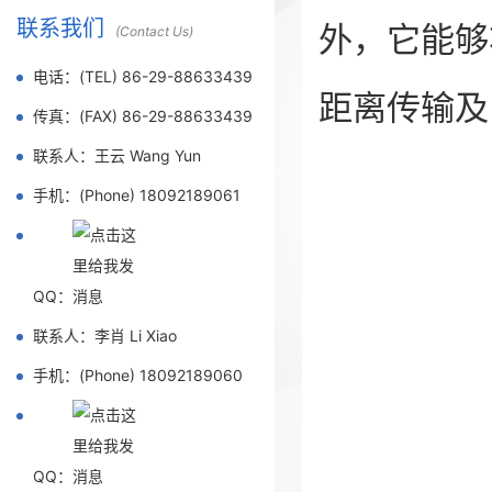
联系我们
外，它能够
(Contact Us)
电话：(TEL) 86-29-88633439
距离传输及
传真：(FAX) 86-29-88633439
联系人：王云 Wang Yun
手机：(Phone) 18092189061
QQ：
联系人：李肖 Li Xiao
手机：(Phone) 18092189060
QQ：