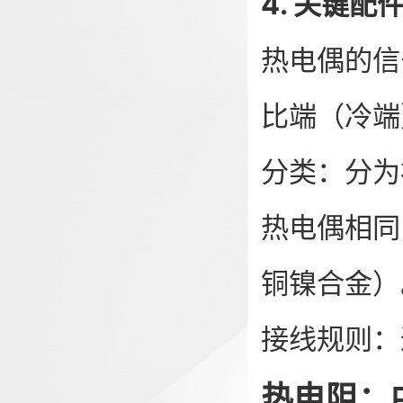
4. 关键配
热电偶的信
比端（冷端
分类：分为
热电偶相同
铜镍合金）
接线规则：
热电阻：