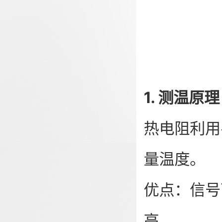
1. 测温原
热电阻利用
量温度。
优点：信号
高。