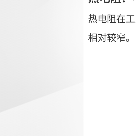
热电阻在工
相对较窄。